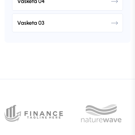
Vasketa 04
Vasketa 03