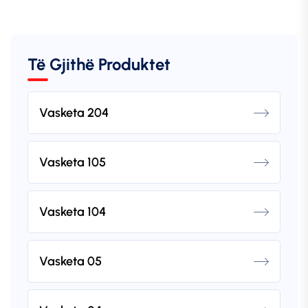
Të Gjithë Produktet
Vasketa 204
Vasketa 105
Vasketa 104
Vasketa 05